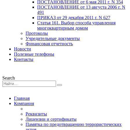
ПОСТАНОВЛЕНИЕ от 6 мая 2011 г. N 354
ПОСТАНОВЛЕНИЕ от 13 августа 2006 г. N
491
ПРИКАЗ от 29 декабря 2011 г. N 627
Статья 161. Выбор способа управления
многоквартирным домом
Протоколы
Учредительные документы
Финансовая отчетность
Новости
Полезные телефоны
Контакты
Search
Главная
Компания
Реквизиты
Лицензии и сертификаты
Памятка по предотвращению террористических
актов