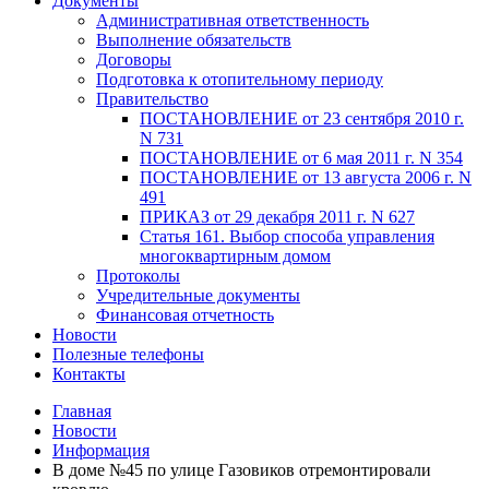
Документы
Административная ответственность
Выполнение обязательств
Договоры
Подготовка к отопительному периоду
Правительство
ПОСТАНОВЛЕНИЕ от 23 сентября 2010 г.
N 731
ПОСТАНОВЛЕНИЕ от 6 мая 2011 г. N 354
ПОСТАНОВЛЕНИЕ от 13 августа 2006 г. N
491
ПРИКАЗ от 29 декабря 2011 г. N 627
Статья 161. Выбор способа управления
многоквартирным домом
Протоколы
Учредительные документы
Финансовая отчетность
Новости
Полезные телефоны
Контакты
Главная
Новости
Информация
В доме №45 по улице Газовиков отремонтировали