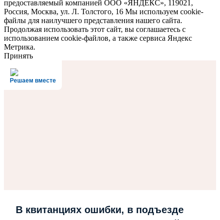
предоставляемый компанией ООО «ЯНДЕКС», 119021,
Россия, Москва, ул. Л. Толстого, 16 Мы используем cookie-
файлы для наилучшего представления нашего сайта.
Продолжая использовать этот сайт, вы соглашаетесь с
использованием cookie-файлов, а также сервиса Яндекс
Метрика.
Принять
Решаем вместе
В квитанциях ошибки, в подъезде