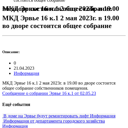
состоится общее собрание
МКД Эрвье 16 к.1 2 мая 2023г. в 19.00 во дворе состоится общее собрание
МКД Эрвье 16 к.1 2 мая 2023г. в 19.00
во дворе состоится общее собрание
Описание:
0
21.04.2023
Информация
МКД Эрвье 16 к.1 2 мая 2023г. в 19.00 во дворе состоится
общее собрание собственников помещения.
Сообщение о собрании Эрвье 16 к.1 от 02.05.23
Ещё события
В доме на Эрвье будут ремонтировать лифт
Информация
Информация от департамента городского хозяйства
Информация