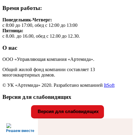
Время работы:
Понедельник-Четверг:
с 8:00 до 17:00, обед с 12:00 до 13:00
Пятница:
с 8.00. до 16.00, обед с 12.00 до 12.30.
О нас
ООО «Управляющая компания «Артемида».
Общий жилой фонд компании составляет 13
многоквартирных домов.
© УК «Артемида» 2020. Разработано компанией
ItSoft
Версия для слабовидящих
Версия для слабовидящих
Решаем вместе