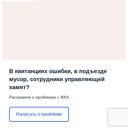
В квитанциях ошибки, в подъезде
мусор, сотрудники управляющей
хамят?
Расскажите о проблемах с ЖКХ
Написать о проблеме