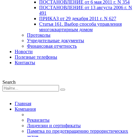
ПОСТАНОВЛЕНИЕ от 6 мая 2011 г. N 354
ПОСТАНОВЛЕНИЕ от 13 августа 2006 г. N
491
ПРИКАЗ от 29 декабря 2011 г. N 627
Статья 161. Выбор способа управления
многоквартирным домом
Протоколы
Учредительные документы
Финансовая отчетность
Новости
Полезные телефоны
Контакты
Search
Главная
Компания
Реквизиты
Лицензии и сертификаты
Памятка по предотвращению террористических
актов