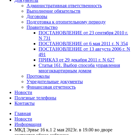
Документы
Административная ответственность
Выполнение обязательств
Договоры
Подготовка к отопительному периоду
Правительство
ПОСТАНОВЛЕНИЕ от 23 сентября 2010 г.
N 731
ПОСТАНОВЛЕНИЕ от 6 мая 2011 г. N 354
ПОСТАНОВЛЕНИЕ от 13 августа 2006 г. N
491
ПРИКАЗ от 29 декабря 2011 г. N 627
Статья 161. Выбор способа управления
многоквартирным домом
Протоколы
Учредительные документы
Финансовая отчетность
Новости
Полезные телефоны
Контакты
Главная
Новости
Информация
МКД Эрвье 16 к.1 2 мая 2023г. в 19.00 во дворе