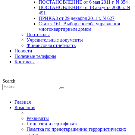
ПОСТАНОВЛЕНИЕ от 6 мая 2011 г. N 354
ПОСТАНОВЛЕНИЕ от 13 августа 2006 г. N
491
ПРИКАЗ от 29 декабря 2011 г. N 627
Статья 161. Выбор способа управления
многоквартирным домом
Протоколы
Учредительные документы
Финансовая отчетность
Новости
Полезные телефоны
Контакты
Search
Главная
Компания
Реквизиты
Лицензии и сертификаты
Памятка по предотвращению террористических
актов