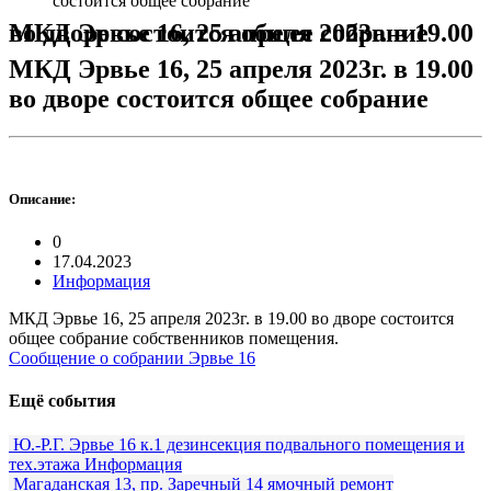
состоится общее собрание
МКД Эрвье 16, 25 апреля 2023г. в 19.00 во дворе состоится общее собрание
МКД Эрвье 16, 25 апреля 2023г. в 19.00
во дворе состоится общее собрание
Описание:
0
17.04.2023
Информация
МКД Эрвье 16, 25 апреля 2023г. в 19.00 во дворе состоится
общее собрание собственников помещения.
Сообщение о собрании Эрвье 16
Ещё события
Ю.-Р.Г. Эрвье 16 к.1 дезинсекция подвального помещения и
тех.этажа
Информация
Магаданская 13, пр. Заречный 14 ямочный ремонт