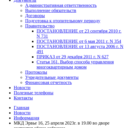
Документы
Административная ответственность
Выполнение обязательств
Договоры
Подготовка к отопительному периоду
Правительство
ПОСТАНОВЛЕНИЕ от 23 сентября 2010 г.
N 731
ПОСТАНОВЛЕНИЕ от 6 мая 2011 г. N 354
ПОСТАНОВЛЕНИЕ от 13 августа 2006 г. N
491
ПРИКАЗ от 29 декабря 2011 г. N 627
Статья 161. Выбор способа управления
многоквартирным домом
Протоколы
Учредительные документы
Финансовая отчетность
Новости
Полезные телефоны
Контакты
Главная
Новости
Информация
МКД Эрвье 16, 25 апреля 2023г. в 19.00 во дворе