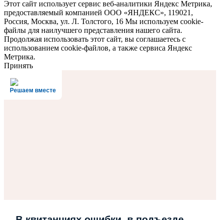
Этот сайт использует сервис веб-аналитики Яндекс Метрика,
предоставляемый компанией ООО «ЯНДЕКС», 119021,
Россия, Москва, ул. Л. Толстого, 16 Мы используем cookie-
файлы для наилучшего представления нашего сайта.
Продолжая использовать этот сайт, вы соглашаетесь с
использованием cookie-файлов, а также сервиса Яндекс
Метрика.
Принять
Решаем вместе
В квитанциях ошибки, в подъезде