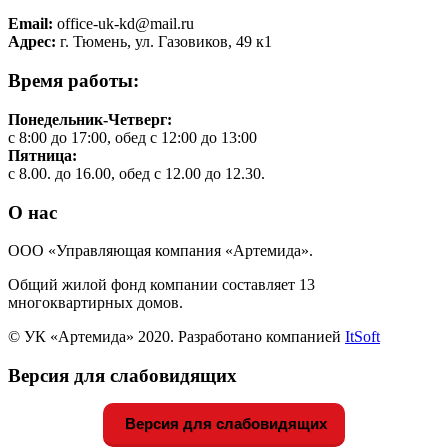
Email:
office-uk-kd@mail.ru
Адрес:
г. Тюмень, ул. Газовиков, 49 к1
Время работы:
Понедельник-Четверг:
с 8:00 до 17:00, обед с 12:00 до 13:00
Пятница:
с 8.00. до 16.00, обед с 12.00 до 12.30.
О нас
ООО «Управляющая компания «Артемида».
Общий жилой фонд компании составляет 13
многоквартирных домов.
© УК «Артемида» 2020. Разработано компанией
ItSoft
Версия для слабовидящих
Версия для слабовидящих