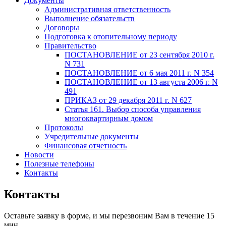
Документы
Административная ответственность
Выполнение обязательств
Договоры
Подготовка к отопительному периоду
Правительство
ПОСТАНОВЛЕНИЕ от 23 сентября 2010 г.
N 731
ПОСТАНОВЛЕНИЕ от 6 мая 2011 г. N 354
ПОСТАНОВЛЕНИЕ от 13 августа 2006 г. N
491
ПРИКАЗ от 29 декабря 2011 г. N 627
Статья 161. Выбор способа управления
многоквартирным домом
Протоколы
Учредительные документы
Финансовая отчетность
Новости
Полезные телефоны
Контакты
Контакты
Оставьте заявку в форме, и мы перезвоним Вам в течение 15
мин.