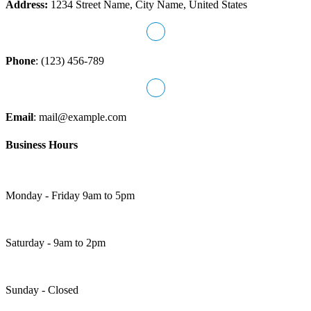
Address:
1234 Street Name, City Name, United States
Phone
: (123) 456-789
Email
: mail@example.com
Business
Hours
Monday - Friday 9am to 5pm
Saturday - 9am to 2pm
Sunday - Closed