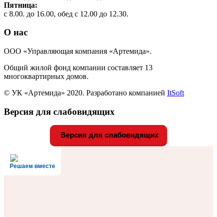
Пятница:
с 8.00. до 16.00, обед с 12.00 до 12.30.
О нас
ООО «Управляющая компания «Артемида».
Общий жилой фонд компании составляет 13
многоквартирных домов.
© УК «Артемида» 2020. Разработано компанией
ItSoft
Версия для слабовидящих
Версия для слабовидящих
Решаем вместе