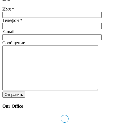
Имя *
Телефон *
E-mail
Сообщение
Our
Office