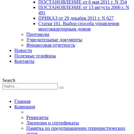
ПОСТАНОВЛЕНИЕ от 6 мая 2011 г. N 354
ПОСТАНОВЛЕНИЕ от 13 августа 2006 г. N
491
ПРИКАЗ от 29 декабря 2011 г. N 627
Статья 161. Выбор способа управления
многоквартирным домом
Протоколы
Учредительные документы
Финансовая отчетность
Новости
Полезные телефоны
Контакты
Search
Главная
Компания
Реквизиты
Лицензии и сертификаты
Памятка по предотвращению террористических
актов