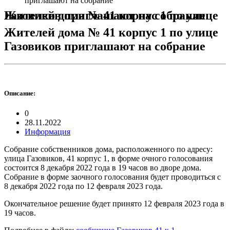
приглашают на собрание
Жителей дома № 41 корпус 1 по улице Газовиков приглашают на собрание
Жителей дома № 41 корпус 1 по улице
Газовиков приглашают на собрание
Описание:
0
28.11.2022
Информация
Собрание собственников дома, расположенного по адресу:
улица Газовиков, 41 корпус 1, в форме очного голосования
состоится 8 декабря 2022 года в 19 часов во дворе дома.
Собрание в форме заочного голосования будет проводиться с
8 декабря 2022 года по 12 февраля 2023 года.
Окончательное решение будет принято 12 февраля 2023 года в
19 часов.