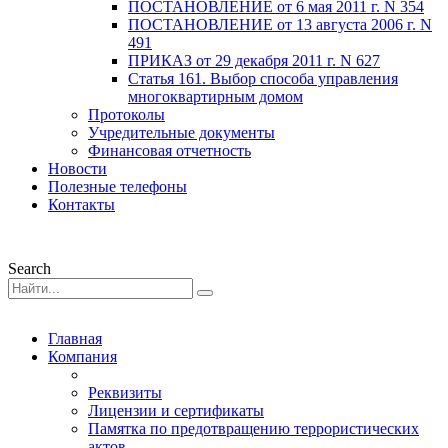
ПОСТАНОВЛЕНИЕ от 6 мая 2011 г. N 354
ПОСТАНОВЛЕНИЕ от 13 августа 2006 г. N
491
ПРИКАЗ от 29 декабря 2011 г. N 627
Статья 161. Выбор способа управления
многоквартирным домом
Протоколы
Учредительные документы
Финансовая отчетность
Новости
Полезные телефоны
Контакты
Search
Главная
Компания
Реквизиты
Лицензии и сертификаты
Памятка по предотвращению террористических
актов