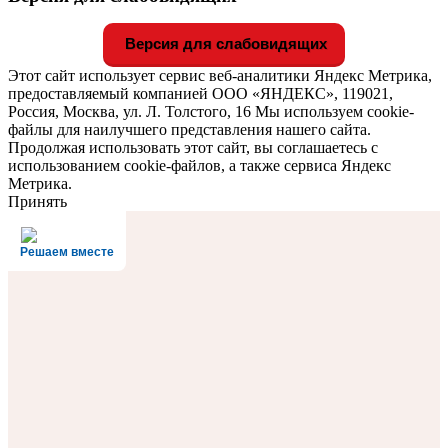
Версия для слабовидящих
Этот сайт использует сервис веб-аналитики Яндекс Метрика,
предоставляемый компанией ООО «ЯНДЕКС», 119021,
Россия, Москва, ул. Л. Толстого, 16 Мы используем cookie-
файлы для наилучшего представления нашего сайта.
Продолжая использовать этот сайт, вы соглашаетесь с
использованием cookie-файлов, а также сервиса Яндекс
Метрика.
Принять
Решаем вместе