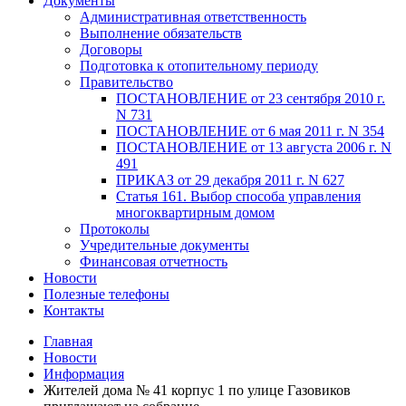
Документы
Административная ответственность
Выполнение обязательств
Договоры
Подготовка к отопительному периоду
Правительство
ПОСТАНОВЛЕНИЕ от 23 сентября 2010 г.
N 731
ПОСТАНОВЛЕНИЕ от 6 мая 2011 г. N 354
ПОСТАНОВЛЕНИЕ от 13 августа 2006 г. N
491
ПРИКАЗ от 29 декабря 2011 г. N 627
Статья 161. Выбор способа управления
многоквартирным домом
Протоколы
Учредительные документы
Финансовая отчетность
Новости
Полезные телефоны
Контакты
Главная
Новости
Информация
Жителей дома № 41 корпус 1 по улице Газовиков