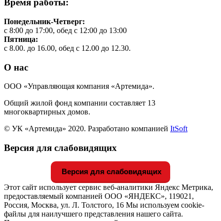
Время работы:
Понедельник-Четверг:
с 8:00 до 17:00, обед с 12:00 до 13:00
Пятница:
с 8.00. до 16.00, обед с 12.00 до 12.30.
О нас
ООО «Управляющая компания «Артемида».
Общий жилой фонд компании составляет 13
многоквартирных домов.
© УК «Артемида» 2020. Разработано компанией
ItSoft
Версия для слабовидящих
Версия для слабовидящих
Этот сайт использует сервис веб-аналитики Яндекс Метрика,
предоставляемый компанией ООО «ЯНДЕКС», 119021,
Россия, Москва, ул. Л. Толстого, 16 Мы используем cookie-
файлы для наилучшего представления нашего сайта.