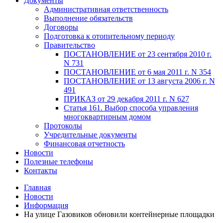
Документы
Административная ответственность
Выполнение обязательств
Договоры
Подготовка к отопительному периоду
Правительство
ПОСТАНОВЛЕНИЕ от 23 сентября 2010 г.
N 731
ПОСТАНОВЛЕНИЕ от 6 мая 2011 г. N 354
ПОСТАНОВЛЕНИЕ от 13 августа 2006 г. N
491
ПРИКАЗ от 29 декабря 2011 г. N 627
Статья 161. Выбор способа управления
многоквартирным домом
Протоколы
Учредительные документы
Финансовая отчетность
Новости
Полезные телефоны
Контакты
Главная
Новости
Информация
На улице Газовиков обновили контейнерные площадки