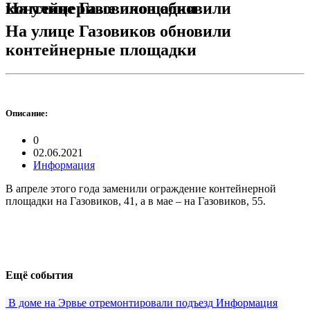
На улице Газовиков обновили контейнерные площадки
На улице Газовиков обновили
контейнерные площадки
Описание:
0
02.06.2021
Информация
В апреле этого года заменили ограждение контейнерной
площадки на Газовиков, 41, а в мае – на Газовиков, 55.
Ещё события
В доме на Эрвье отремонтировали подъезд
Информация