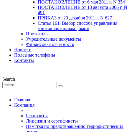
ПОСТАНОВЛЕНИЕ от 6 мая 2011 г. N 354
ПОСТАНОВЛЕНИЕ от 13 августа 2006 г. N
491
ПРИКАЗ от 29 декабря 2011 г. N 627
Статья 161. Выбор способа управления
многоквартирным домом
Протоколы
Учредительные документы
Финансовая отчетность
Новости
Полезные телефоны
Контакты
Search
Главная
Компания
Реквизиты
Лицензии и сертификаты
Памятка по предотвращению террористических
актов