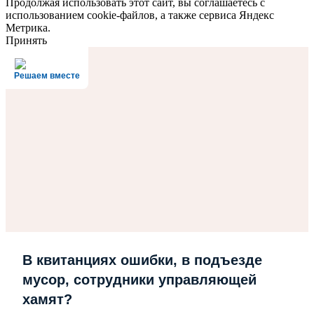
Продолжая использовать этот сайт, вы соглашаетесь с
использованием cookie-файлов, а также сервиса Яндекс
Метрика.
Принять
Решаем вместе
В квитанциях ошибки, в подъезде
мусор, сотрудники управляющей
хамят?