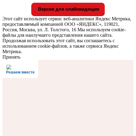
Версия для слабовидящих
Этот сайт использует сервис веб-аналитики Яндекс Метрика,
предоставляемый компанией ООО «ЯНДЕКС», 119021,
Россия, Москва, ул. Л. Толстого, 16 Мы используем cookie-
файлы для наилучшего представления нашего сайта.
Продолжая использовать этот сайт, вы соглашаетесь с
использованием cookie-файлов, а также сервиса Яндекс
Метрика.
Принять
Решаем вместе