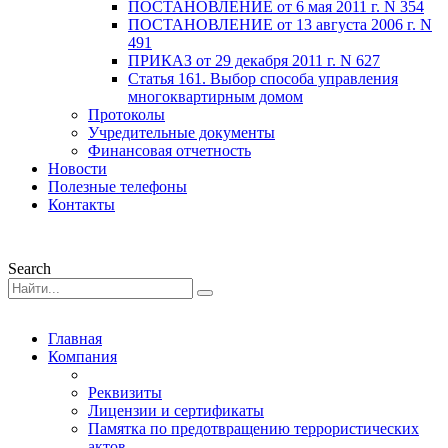
ПОСТАНОВЛЕНИЕ от 6 мая 2011 г. N 354
ПОСТАНОВЛЕНИЕ от 13 августа 2006 г. N
491
ПРИКАЗ от 29 декабря 2011 г. N 627
Статья 161. Выбор способа управления
многоквартирным домом
Протоколы
Учредительные документы
Финансовая отчетность
Новости
Полезные телефоны
Контакты
Search
Главная
Компания
Реквизиты
Лицензии и сертификаты
Памятка по предотвращению террористических
актов