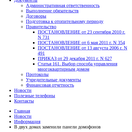
Документы
Административная ответственность
Выполнение обязательств
Договоры
Подготовка к отопительному периоду
Правительство
ПОСТАНОВЛЕНИЕ от 23 сентября 2010 г.
N 731
ПОСТАНОВЛЕНИЕ от 6 мая 2011 г. N 354
ПОСТАНОВЛЕНИЕ от 13 августа 2006 г. N
491
ПРИКАЗ от 29 декабря 2011 г. N 627
Статья 161. Выбор способа управления
многоквартирным домом
Протоколы
Учредительные документы
Финансовая отчетность
Новости
Полезные телефоны
Контакты
Главная
Новости
Информация
В двух домах заменили панели домофонов