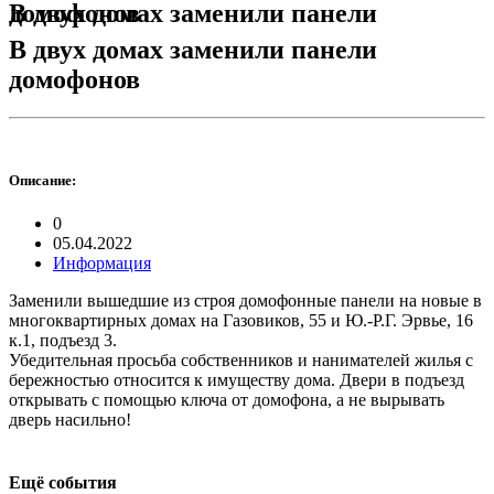
В двух домах заменили панели домофонов
В двух домах заменили панели
домофонов
Описание:
0
05.04.2022
Информация
Заменили вышедшие из строя домофонные панели на новые в
многоквартирных домах на Газовиков, 55 и Ю.-Р.Г. Эрвье, 16
к.1, подъезд 3.
Убедительная просьба собственников и нанимателей жилья с
бережностью относится к имуществу дома. Двери в подъезд
открывать с помощью ключа от домофона, а не вырывать
дверь насильно!
Ещё события