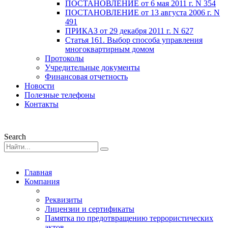
ПОСТАНОВЛЕНИЕ от 6 мая 2011 г. N 354
ПОСТАНОВЛЕНИЕ от 13 августа 2006 г. N
491
ПРИКАЗ от 29 декабря 2011 г. N 627
Статья 161. Выбор способа управления
многоквартирным домом
Протоколы
Учредительные документы
Финансовая отчетность
Новости
Полезные телефоны
Контакты
Search
Главная
Компания
Реквизиты
Лицензии и сертификаты
Памятка по предотвращению террористических
актов