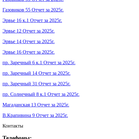
Газовиков 55 Отчет за 2025г.
Эрвье 16 к.1 Отчет за 2025г.
Эрвье 12 Отчет за 2025г.
Эрвье 14 Отчет за 2025г.
Эрвье 16 Отчет за 2025г.
пр. Заречный 6 к.1 Отчет за 2025г.
пр. Заречный 14 Отчет за 2025г.
пр. Заречный 31 Отчет за 2025г.
пр. Солнечный 8 к.1 Отчет за 2025г.
Магаданская 13 Отчет за 2025г.
В.Крапивина 9 Отчет за 2025г.
Контакты
Телефоны: