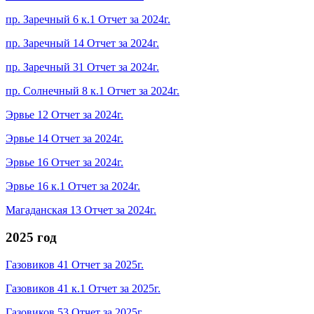
пр. Заречный 6 к.1 Отчет за 2024г.
пр. Заречный 14 Отчет за 2024г.
пр. Заречный 31 Отчет за 2024г.
пр. Солнечный 8 к.1 Отчет за 2024г.
Эрвье 12 Отчет за 2024г.
Эрвье 14 Отчет за 2024г.
Эрвье 16 Отчет за 2024г.
Эрвье 16 к.1 Отчет за 2024г.
Магаданская 13 Отчет за 2024г.
2025 год
Газовиков 41 Отчет за 2025г.
Газовиков 41 к.1 Отчет за 2025г.
Газовиков 53 Отчет за 2025г.