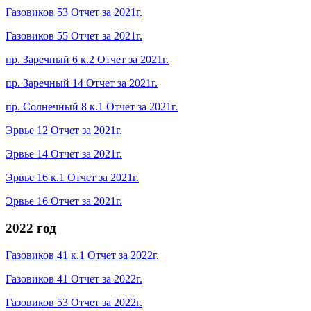
Газовиков 53 Отчет за 2021г.
Газовиков 55 Отчет за 2021г.
пр. Заречный 6 к.2 Отчет за 2021г.
пр. Заречный 14 Отчет за 2021г.
пр. Солнечный 8 к.1 Отчет за 2021г.
Эрвье 12 Отчет за 2021г.
Эрвье 14 Отчет за 2021г.
Эрвье 16 к.1 Отчет за 2021г.
Эрвье 16 Отчет за 2021г.
2022 год
Газовиков 41 к.1 Отчет за 2022г.
Газовиков 41 Отчет за 2022г.
Газовиков 53 Отчет за 2022г.