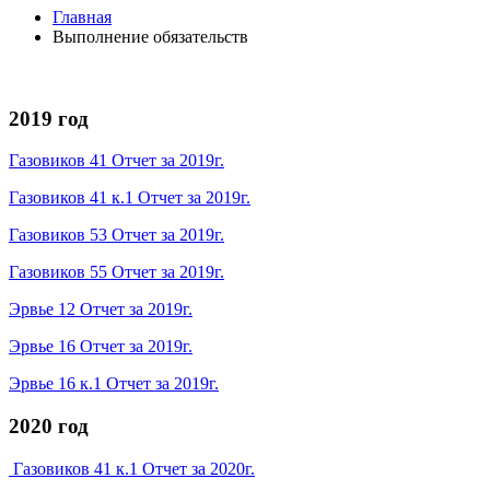
Главная
Выполнение обязательств
2019 год
Газовиков 41 Отчет за 2019г.
Газовиков 41 к.1 Отчет за 2019г.
Газовиков 53 Отчет за 2019г.
Газовиков 55 Отчет за 2019г.
Эрвье 12 Отчет за 2019г.
Эрвье 16 Отчет за 2019г.
Эрвье 16 к.1 Отчет за 2019г.
2020 год
Газовиков 41 к.1 Отчет за 2020г.