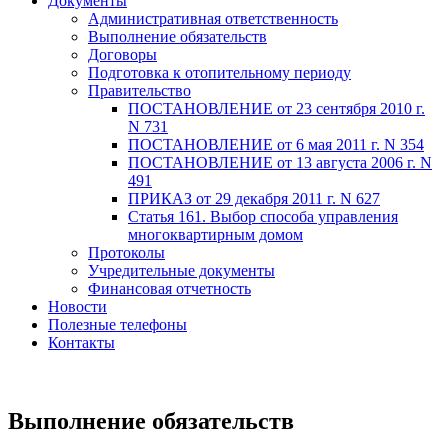
Документы
Административная ответственность
Выполнение обязательств
Договоры
Подготовка к отопительному периоду
Правительство
ПОСТАНОВЛЕНИЕ от 23 сентября 2010 г.
N 731
ПОСТАНОВЛЕНИЕ от 6 мая 2011 г. N 354
ПОСТАНОВЛЕНИЕ от 13 августа 2006 г. N
491
ПРИКАЗ от 29 декабря 2011 г. N 627
Статья 161. Выбор способа управления
многоквартирным домом
Протоколы
Учредительные документы
Финансовая отчетность
Новости
Полезные телефоны
Контакты
Выполнение обязательств