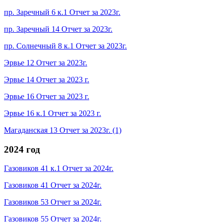
пр. Заречный 6 к.1 Отчет за 2023г.
пр. Заречный 14 Отчет за 2023г.
пр. Солнечный 8 к.1 Отчет за 2023г.
Эрвье 12 Отчет за 2023г.
Эрвье 14 Отчет за 2023 г.
Эрвье 16 Отчет за 2023 г.
Эрвье 16 к.1 Отчет за 2023 г.
Магаданская 13 Отчет за 2023г. (1)
2024 год
Газовиков 41 к.1 Отчет за 2024г.
Газовиков 41 Отчет за 2024г.
Газовиков 53 Отчет за 2024г.
Газовиков 55 Отчет за 2024г.