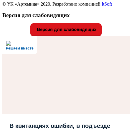
© УК «Артемида» 2020. Разработано компанией
ItSoft
Версия для слабовидящих
Версия для слабовидящих
Решаем вместе
В квитанциях ошибки, в подъезде