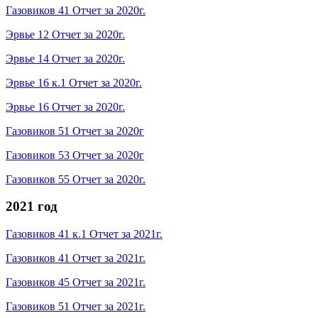
Газовиков 41 Отчет за 2020г.
Эрвье 12 Отчет за 2020г.
Эрвье 14 Отчет за 2020г.
Эрвье 16 к.1 Отчет за 2020г.
Эрвье 16 Отчет за 2020г.
Газовиков 51 Отчет за 2020г
Газовиков 53 Отчет за 2020г
Газовиков 55 Отчет за 2020г.
2021 год
Газовиков 41 к.1 Отчет за 2021г.
Газовиков 41 Отчет за 2021г.
Газовиков 45 Отчет за 2021г.
Газовиков 51 Отчет за 2021г.