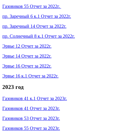
Газовиков 55 Отчет за 2022г.
пр. Заречный 6 к.1 Отчет за 2022г.
пр. Заречный 14 Отчет за 2022г.
пр. Солнечный 8 к.1 Отчет за 2022г.
Эрвье 12 Отчет за 2022г.
Эрвье 14 Отчет за 2022г.
Эрвье 16 Отчет за 2022г.
Эрвье 16 к.1 Отчет за 2022г.
2023 год
Газовиков 41 к.1 Отчет за 2023г.
Газовиков 41 Отчет за 2023г.
Газовиков 53 Отчет за 2023г.
Газовиков 55 Отчет за 2023г.